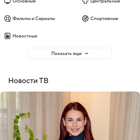
Основные
Центральные
Фильмы и Сериалы
Спортивные
Новостные
Показать еще
Новости ТВ