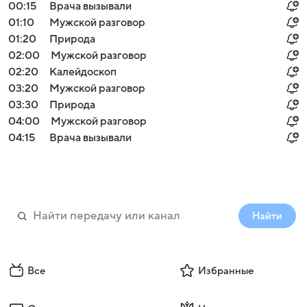
00:15
Врача вызывали
01:10
Мужской разговор
01:20
Природа
02:00
Мужской разговор
02:20
Калейдоскоп
03:20
Мужской разговор
03:30
Природа
04:00
Мужской разговор
04:15
Врача вызывали
Найти
Все
Избранные