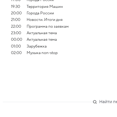
19:30
Территория Машин
20:00
Города России
21:00
Новости. Итоги дня
22:00
Программа по заявкам
23:00
Актуальная тема
00:00
Актуальная тема
01:00
Зарубежка
02:00
Музыка non-stop