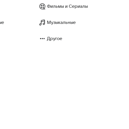
Фильмы и Сериалы
ые
Музыкальные
Другое