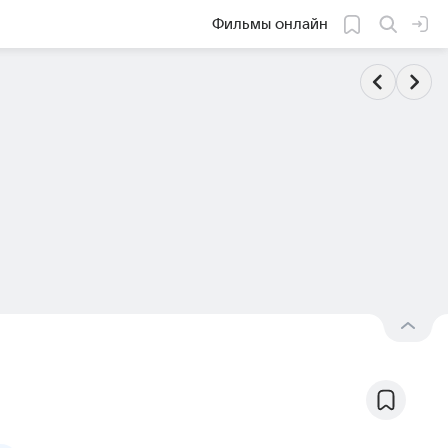
Фильмы онлайн