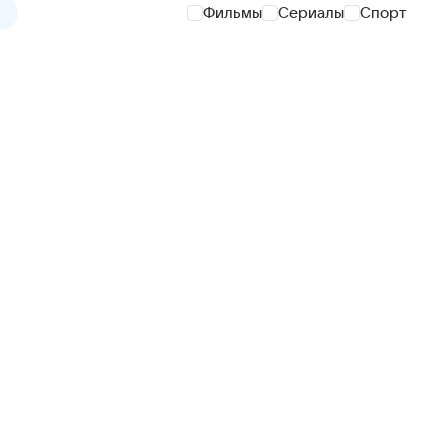
Фильмы
Сериалы
Спорт