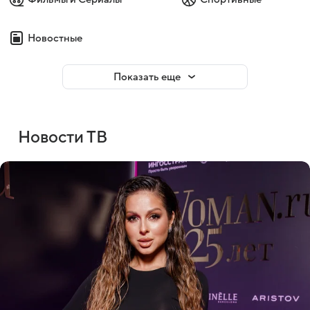
Новостные
Показать еще
Новости ТВ