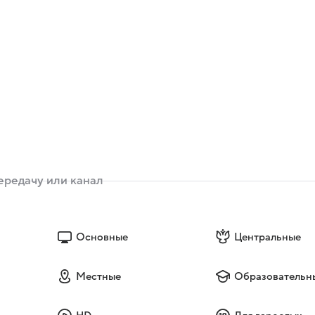
Основные
Центральные
Местные
Образовательн