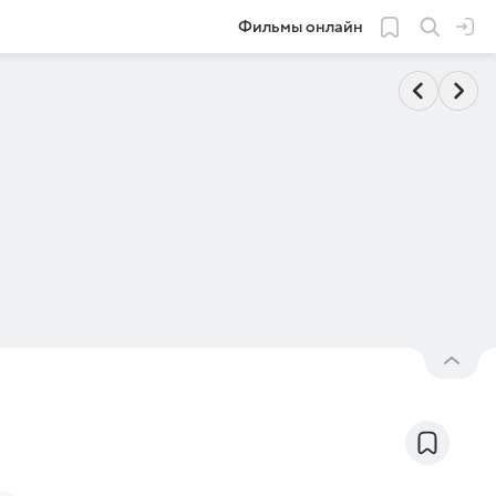
Фильмы онлайн