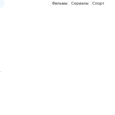
Фильмы
Сериалы
Спорт