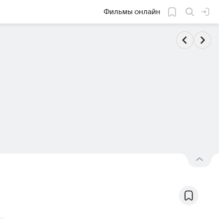
Фильмы онлайн