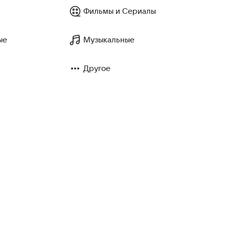
Фильмы и Сериалы
ые
Музыкальные
Другое