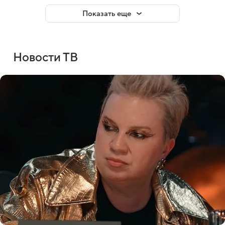
Показать еще
Новости ТВ