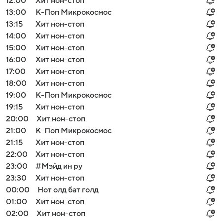
12:00
Хит нон-стоп
13:00
К-Поп Микрокосмос
13:15
Хит нон-стоп
14:00
Хит нон-стоп
15:00
Хит нон-стоп
16:00
Хит нон-стоп
17:00
Хит нон-стоп
18:00
Хит нон-стоп
19:00
К-Поп Микрокосмос
19:15
Хит нон-стоп
20:00
Хит нон-стоп
21:00
К-Поп Микрокосмос
21:15
Хит нон-стоп
22:00
Хит нон-стоп
23:00
#Мэйд ин ру
23:30
Хит нон-стоп
00:00
Нот олд бат голд
01:00
Хит нон-стоп
02:00
Хит нон-стоп