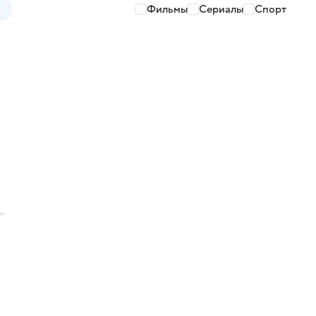
Фильмы
Сериалы
Спорт