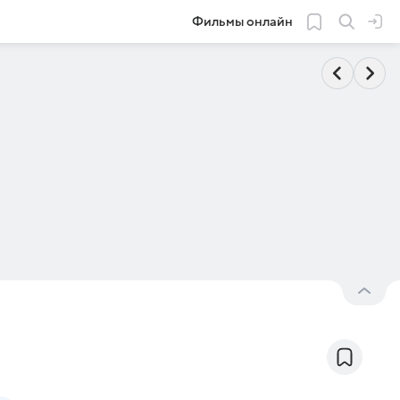
Фильмы онлайн