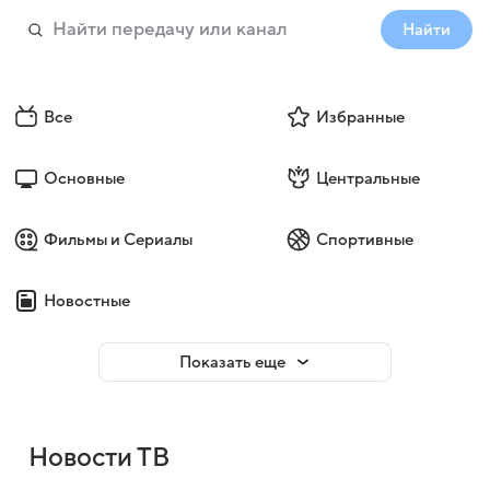
Найти
Все
Избранные
Основные
Центральные
Фильмы и Сериалы
Спортивные
Новостные
Показать еще
Новости ТВ