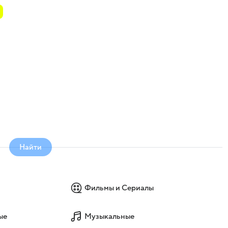
Найти
Фильмы и Сериалы
ые
Музыкальные