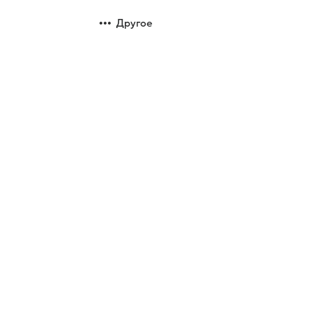
Другое