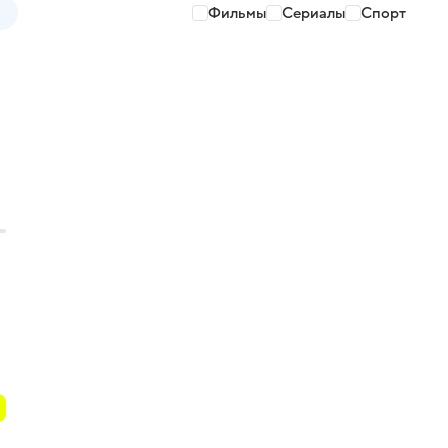
Фильмы
Сериалы
Спорт
и