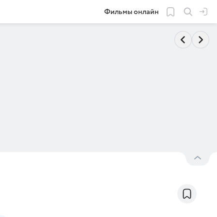
Фильмы онлайн