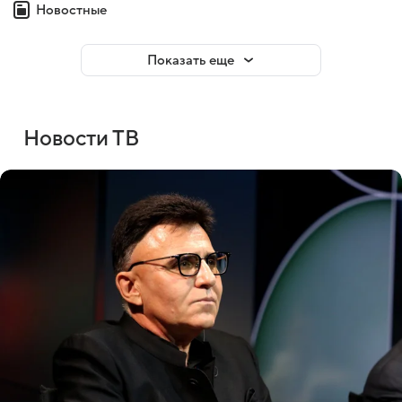
Новостные
Показать еще
Новости ТВ