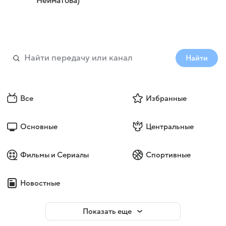
Нейматова)
Найти
Все
Избранные
Основные
Центральные
Фильмы и Сериалы
Спортивные
Новостные
Показать еще