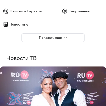
Фильмы и Сериалы
Спортивные
Новостные
Показать еще
Новости ТВ