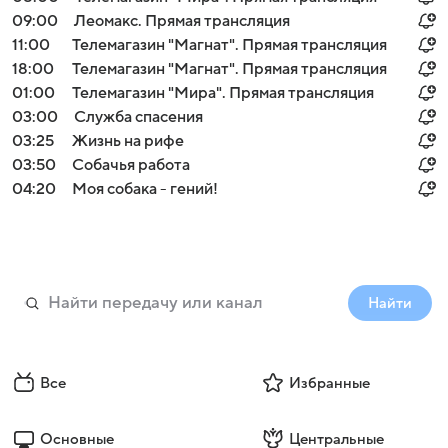
09:00
Леомакс. Прямая трансляция
11:00
Телемагазин "Магнат". Прямая трансляция
18:00
Телемагазин "Магнат". Прямая трансляция
01:00
Телемагазин "Мира". Прямая трансляция
03:00
Служба спасения
03:25
Жизнь на рифе
03:50
Собачья работа
04:20
Моя собака - гений!
Найти
Все
Избранные
Основные
Центральные