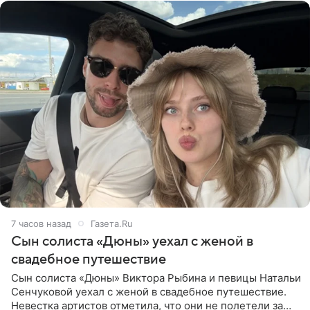
7 часов назад
Газета.Ru
Сын солиста «Дюны» уехал с женой в
свадебное путешествие
Сын солиста «Дюны» Виктора Рыбина и певицы Натальи
Сенчуковой уехал с женой в свадебное путешествие.
Невестка артистов отметила, что они не полетели за