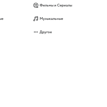
Фильмы и Сериалы
ые
Музыкальные
Другое