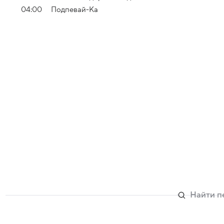
04:00
Подпевай-Ка