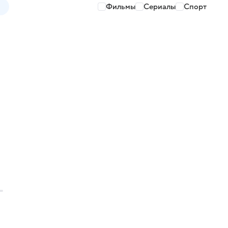
Фильмы
Сериалы
Спорт