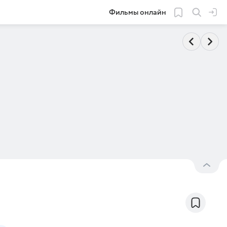
Фильмы онлайн