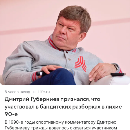
8 часов назад
Life.ru
Дмитрий Губерниев признался, что
участвовал в бандитских разборках в лихие
90-е
В 1990-е годы спортивному комментатору Дмитрию
Губерниеву трижды довелось оказаться участником