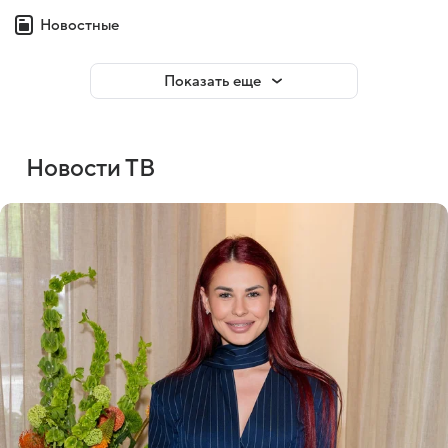
Новостные
Показать еще
Новости ТВ