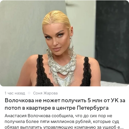
1 час назад
Соня Жарова
Волочкова не может получить 5 млн от УК за
потоп в квартире в центре Петербурга
Анастасия Волочкова сообщила, что до сих пор не
получила более пяти миллионов рублей, которые суд
обязал выплатить управляющую компанию за ущерб ее