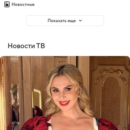
Новостные
Показать еще
Новости ТВ