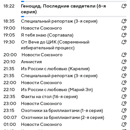
18:22
Геноцид. Последние свидетели (6-я
серия)
18:35
Специальный репортаж (3-я серия)
19:00
Новости Союзного
19:05
Я тебя знаю (Сортавала)
19:30
От Вече до ЦИК (Современный
избирательный процесс)
20:00
Новости Союзного
20:10
Амнистия
21:35
Из России с любовью (Карелия)
21:35
Специальный репортаж (3-я серия)
22:00
Новости Союзного
22:10
Из России с любовью (Марий Эл)
22:35
Факты на стол (16-я серия)
23:00
Новости Союзного
23:15
Охотники за бриллиантами (1-я серия)
00:07
Охотники за бриллиантами (2-я серия)
01:00
Новости Союзного