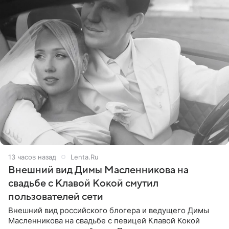
13 часов назад
Lenta.Ru
Внешний вид Димы Масленникова на
свадьбе с Клавой Кокой смутил
пользователей сети
Внешний вид российского блогера и ведущего Димы
Масленникова на свадьбе с певицей Клавой Кокой