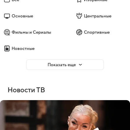
Основные
Центральные
Фильмы и Сериалы
Спортивные
Новостные
Показать еще
Новости ТВ