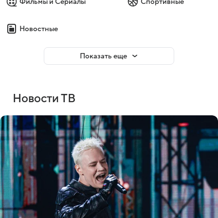
Фильмы и Сериалы
Спортивные
Новостные
Показать еще
Новости ТВ