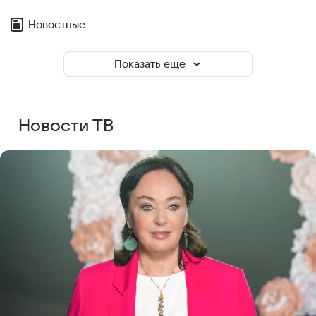
Новостные
Показать еще
Новости ТВ