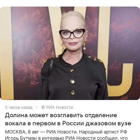
который объединит джаз,
5 часов назад
© РИА Новости
Долина может возглавить отделение
вокала в первом в России джазовом вузе
МОСКВА, 8 авг — РИА Новости. Народный артист РФ
Игорь Бутман в интервью РИА Новости сообщил, что