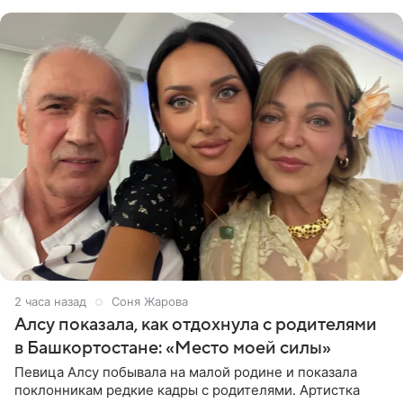
в список лиц,
2 часа назад
Соня Жарова
Алсу показала, как отдохнула с родителями
в Башкортостане: «Место моей силы»
Певица Алсу побывала на малой родине и показала
поклонникам редкие кадры с родителями. Артистка