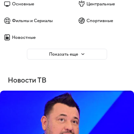
Основные
Центральные
Фильмы и Сериалы
Спортивные
Новостные
Показать еще
Новости ТВ