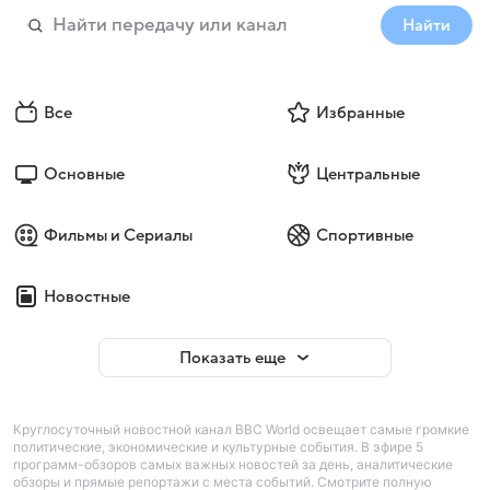
Найти
Все
Избранные
Основные
Центральные
Фильмы и Сериалы
Спортивные
Новостные
Показать еще
Круглосуточный новостной канал BBC World освещает самые громкие
политические, экономические и культурные события. В эфире 5
программ-обзоров самых важных новостей за день, аналитические
обзоры и прямые репортажи с места событий. Смотрите полную