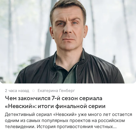
2 часа назад
Екатерина Генберг
Чем закончился 7-й сезон сериала
«Невский»: итоги финальной серии
Детективный сериал «Невский» уже много лет остается
одним из самых популярных проектов на российском
телевидении. История противостояния честных
оперативников и преступного мира Санкт-Петербурга