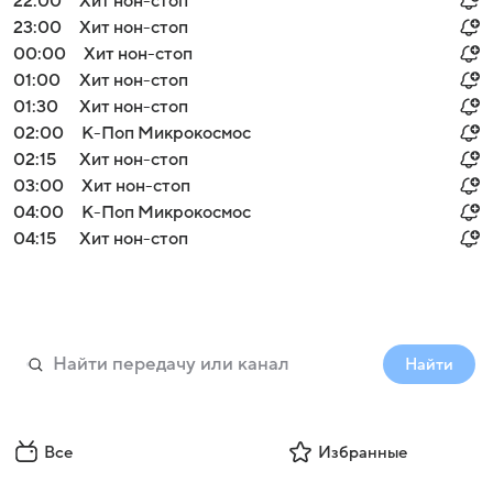
22:00
Хит нон-стоп
23:00
Хит нон-стоп
00:00
Хит нон-стоп
01:00
Хит нон-стоп
01:30
Хит нон-стоп
02:00
К-Поп Микрокосмос
02:15
Хит нон-стоп
03:00
Хит нон-стоп
04:00
К-Поп Микрокосмос
04:15
Хит нон-стоп
Найти
Все
Избранные