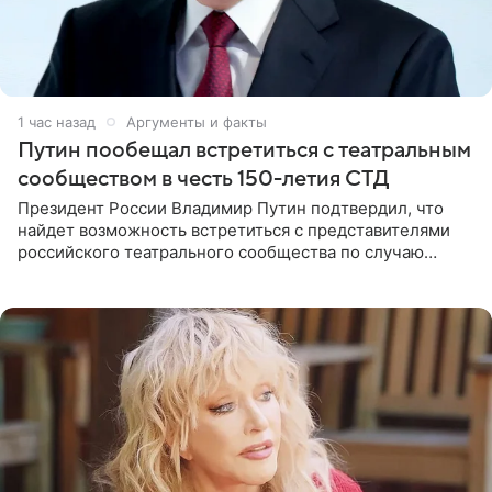
1 час назад
Аргументы и факты
Путин пообещал встретиться с театральным
сообществом в честь 150-летия СТД
Президент России Владимир Путин подтвердил, что
найдет возможность встретиться с представителями
российского театрального сообщества по случаю
знаковой даты — 150-летия Союза театральных
деятелей РФ. В этом