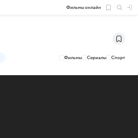
Фильмы онлайн
Фильмы
Сериалы
Спорт