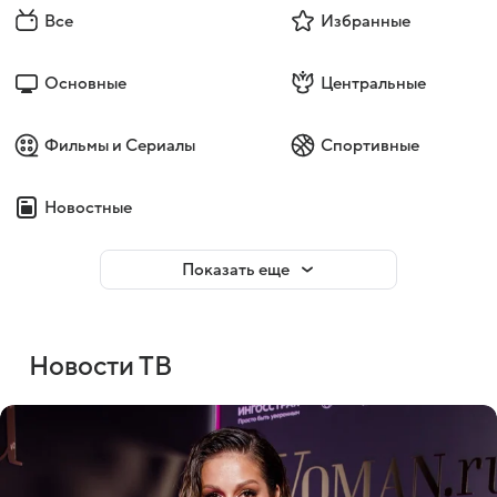
Все
Избранные
Основные
Центральные
Фильмы и Сериалы
Спортивные
Новостные
Показать еще
Новости ТВ