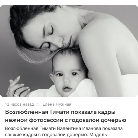
публики
13 часов назад
Елена Нужная
Возлюбленная Тимати показала кадры
нежной фотосессии с годовалой дочерью
Возлюбленная Тимати Валентина Иванова показала
свежие кадры с годовалой дочерью. Модель