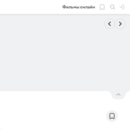
Фильмы онлайн