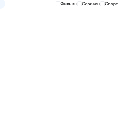
Фильмы
Сериалы
Спорт