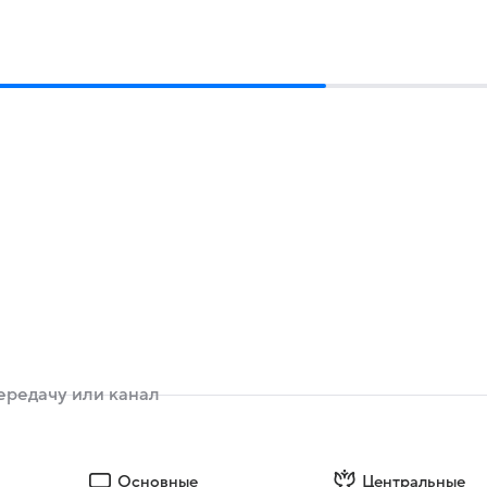
Основные
Центральные