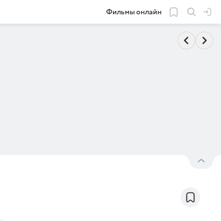
Фильмы онлайн