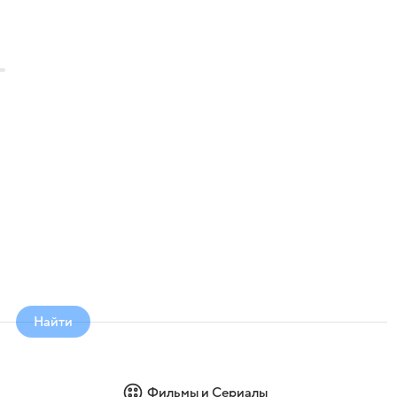
Найти
Фильмы и Сериалы