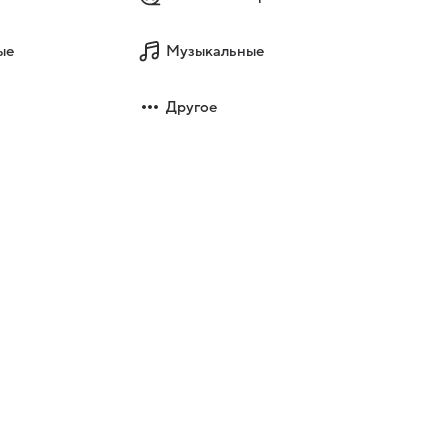
ые
Музыкальные
Другое