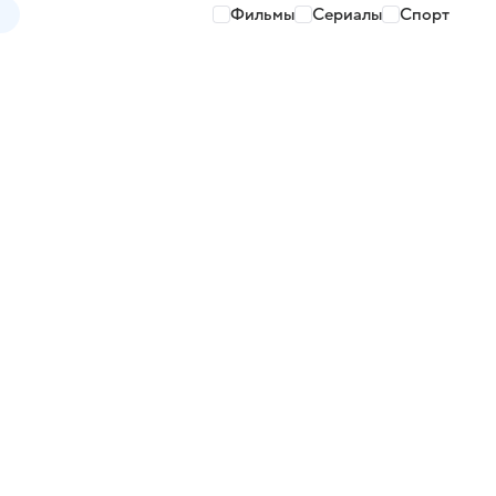
Фильмы
Сериалы
Спорт