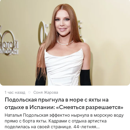
1 час назад
Соня Жарова
Подольская прыгнула в море с яхты на
отдыхе в Испании: «Смеяться разрешается»
Наталья Подольская эффектно нырнула в морскую воду
прямо с борта яхты. Кадрами с отдыха артистка
поделилась на своей странице. 44-летняя