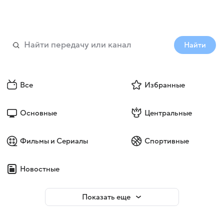
Найти
Все
Избранные
Основные
Центральные
Фильмы и Сериалы
Спортивные
Новостные
Показать еще