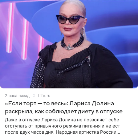
2 часа назад
Life.ru
«Если торт — то весь»: Лариса Долина
раскрыла, как соблюдает диету в отпуске
Даже в отпуске Лариса Долина не позволяет себе
отступать от привычного режима питания и не ест
после двух часов дня. Народная артистка России