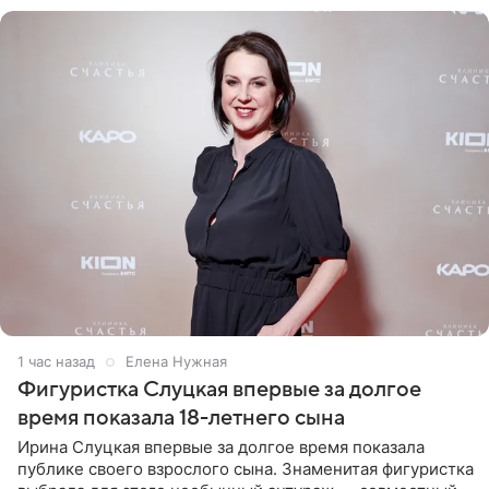
1 час назад
Елена Нужная
Фигуристка Слуцкая впервые за долгое
время показала 18-летнего сына
Ирина Слуцкая впервые за долгое время показала
публике своего взрослого сына. Знаменитая фигуристка