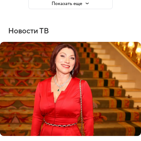
Показать еще
Новости ТВ