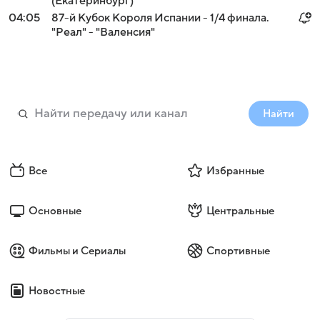
(Екатеринбург)
04:05
87-й Кубок Короля Испании - 1/4 финала.
"Реал" - "Валенсия"
Найти
Все
Избранные
Основные
Центральные
Фильмы и Сериалы
Спортивные
Новостные