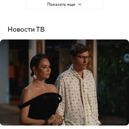
Показать еще
Новости ТВ