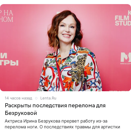
переросла в
14 часов назад
Lenta.Ru
Раскрыты последствия перелома для
Безруковой
Актриса Ирина Безрукова прервет работу из-за
перелома ноги. О последствиях травмы для артистки