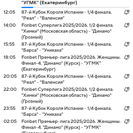
"УГМК" (Екатеринбург)
12:05
87-й Кубок Короля Испании - 1/4 финала.
"Реал" - "Валенсия"
14:00
Fonbet Суперлига 2025/2026. 1/2 финала.
"Химки" (Московская область) - "Динамо"
(Грозный)
15:55
87-й Кубок Короля Испании - 1/4 финала.
"Барса" - "Уникаха"
18:05
Fonbet Премьер-лига 2025/2026. Женщины.
Финал-4. "Динамо" (Курск) - "УГМК"
(Екатеринбург)
20:05
87-й Кубок Короля Испании - 1/4 финала.
"Реал" - "Валенсия"
22:00
Fonbet Суперлига 2025/2026. 1/2 финала.
"Химки" (Московская область) - "Динамо"
(Грозный)
23:55
87-й Кубок Короля Испании - 1/4 финала.
"Барса" - "Уникаха"
02:05
Fonbet Премьер-лига 2025/2026. Женщины.
Финал-4. "Динамо" (Курск) - "УГМК"