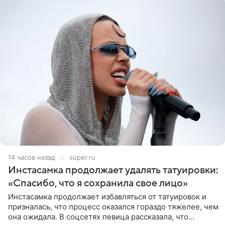
14 часов назад
super.ru
Инстасамка продолжает удалять татуировки:
«Спасибо, что я сохранила свое лицо»
Инстасамка продолжает избавляться от татуировок и
призналась, что процесс оказался гораздо тяжелее, чем
она ожидала. В соцсетях певица рассказала, что