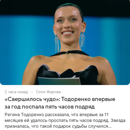
2 часа назад
Соня Жарова
«Свершилось чудо»: Тодоренко впервые
за год поспала пять часов подряд
Регина Тодоренко рассказала, что впервые за 11
месяцев ей удалось проспать пять часов подряд. Звезда
призналась, что такой подарок судьбы случился