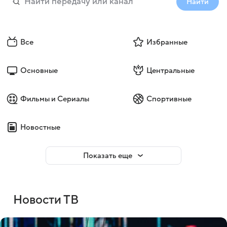
Найти
Все
Избранные
Основные
Центральные
Фильмы и Сериалы
Спортивные
Новостные
Показать еще
Новости ТВ