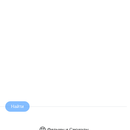
Найти
Фильмы и Сериалы