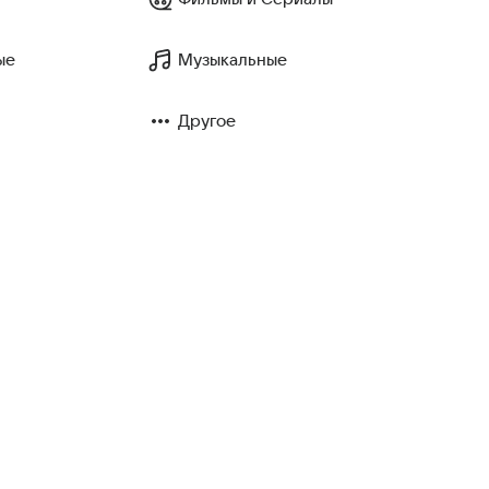
ые
Музыкальные
Другое