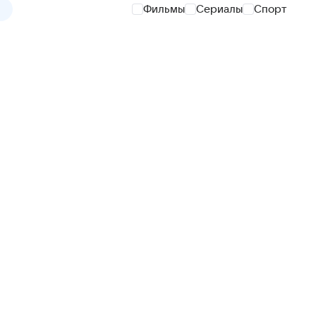
Фильмы
Сериалы
Спорт