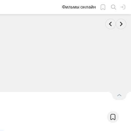
Фильмы онлайн