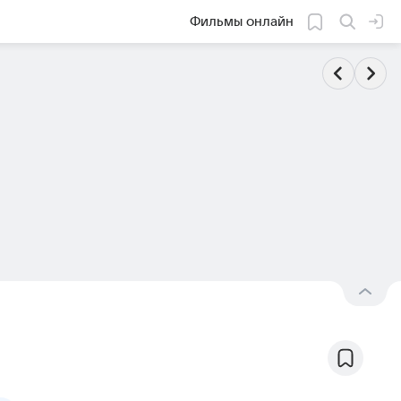
Фильмы онлайн