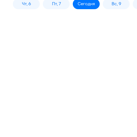
Чт, 6
Пт, 7
Сегодня
Вс, 9