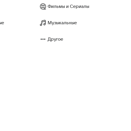
Фильмы и Сериалы
ые
Музыкальные
Другое