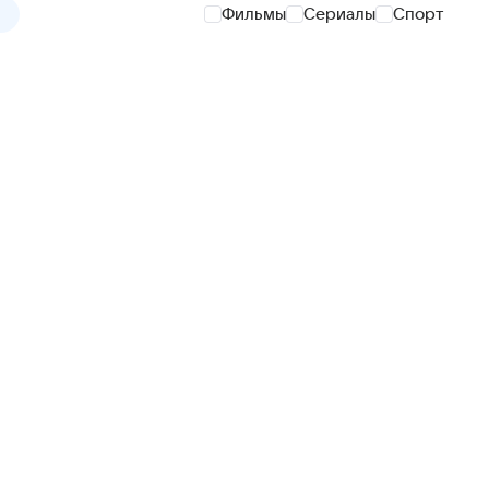
Фильмы
Сериалы
Спорт