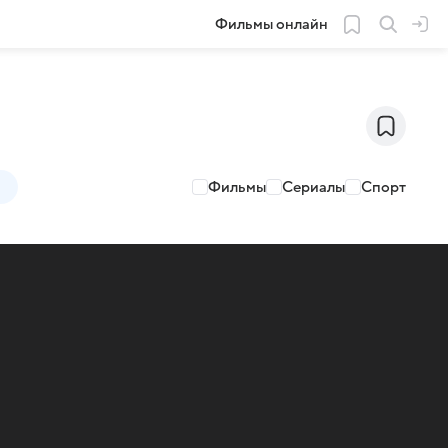
Фильмы онлайн
Фильмы
Сериалы
Спорт