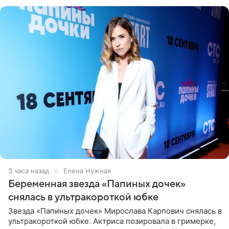
3 часа назад
Елена Нужная
Беременная звезда «Папиных дочек»
снялась в ультракороткой юбке
Звезда «Папиных дочек» Мирослава Карпович снялась в
ультракороткой юбке. Актриса позировала в гримерке,