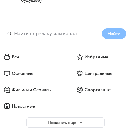
будущее)
Найти
Все
Избранные
Основные
Центральные
Фильмы и Сериалы
Спортивные
Новостные
Показать еще