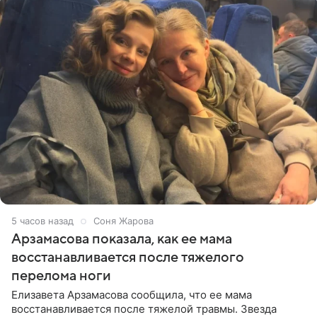
5 часов назад
Соня Жарова
Арзамасова показала, как ее мама
восстанавливается после тяжелого
перелома ноги
Елизавета Арзамасова сообщила, что ее мама
восстанавливается после тяжелой травмы. Звезда