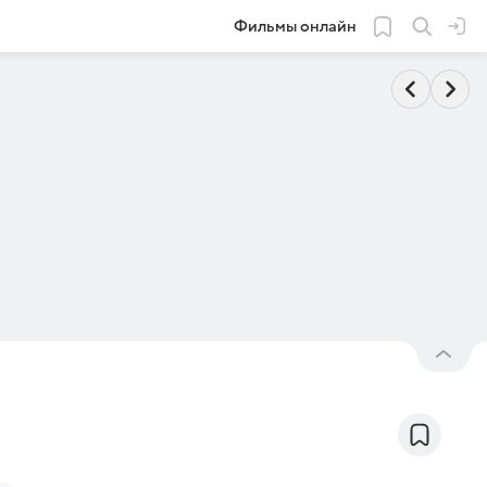
Фильмы онлайн