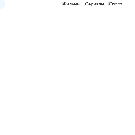
Фильмы
Сериалы
Спорт