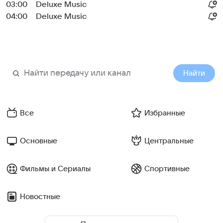
03:00
Deluxe Music
04:00
Deluxe Music
Найти
Все
Избранные
Основные
Центральные
Фильмы и Сериалы
Спортивные
Новостные