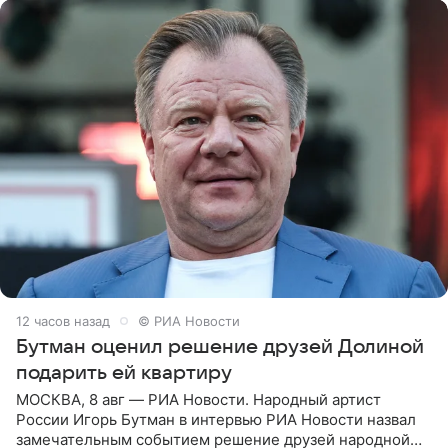
12 часов назад
© РИА Новости
Бутман оценил решение друзей Долиной
подарить ей квартиру
МОСКВА, 8 авг — РИА Новости. Народный артист
России Игорь Бутман в интервью РИА Новости назвал
замечательным событием решение друзей народной