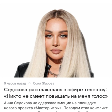
(принадлежит
9 часов назад
Соня Жарова
Седокова расплакалась в эфире телешоу:
«Никто не смеет повышать на меня голос»
Анна Седокова не сдержала эмоции на площадке
нового проекта «Мастер игры». Поводом стал конфликт