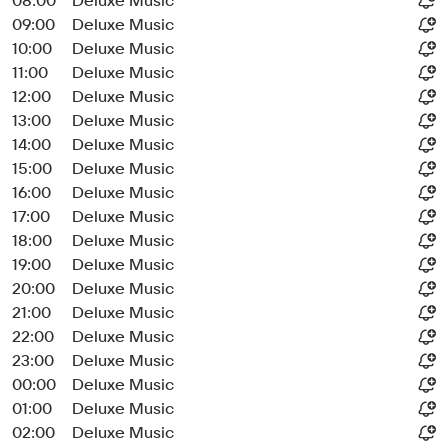
08:00
Deluxe Music
09:00
Deluxe Music
10:00
Deluxe Music
11:00
Deluxe Music
12:00
Deluxe Music
13:00
Deluxe Music
14:00
Deluxe Music
15:00
Deluxe Music
16:00
Deluxe Music
17:00
Deluxe Music
18:00
Deluxe Music
19:00
Deluxe Music
20:00
Deluxe Music
21:00
Deluxe Music
22:00
Deluxe Music
23:00
Deluxe Music
00:00
Deluxe Music
01:00
Deluxe Music
02:00
Deluxe Music