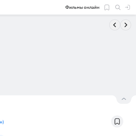
Фильмы онлайн
н
)