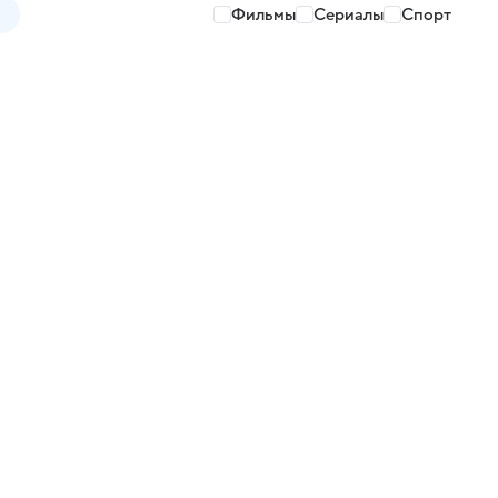
Фильмы
Сериалы
Спорт