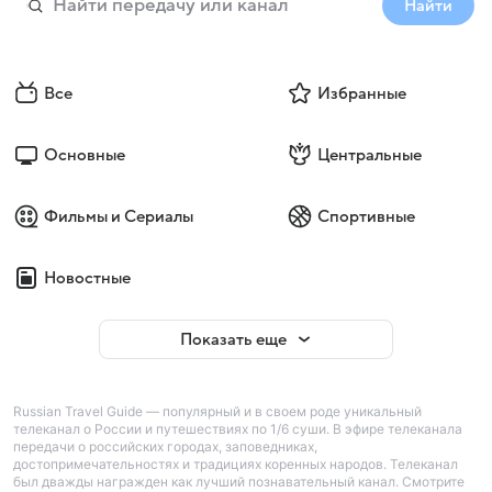
Найти
Все
Избранные
Основные
Центральные
Фильмы и Сериалы
Спортивные
Новостные
Показать еще
Russian Travel Guide — популярный и в своем роде уникальный
телеканал о России и путешествиях по 1/6 суши. В эфире телеканала
передачи о российских городах, заповедниках,
достопримечательностях и традициях коренных народов. Телеканал
был дважды награжден как лучший познавательный канал. Смотрите