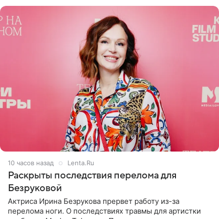
переросла в
10 часов назад
Lenta.Ru
Раскрыты последствия перелома для
Безруковой
Актриса Ирина Безрукова прервет работу из-за
перелома ноги. О последствиях травмы для артистки