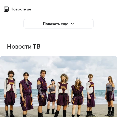
Новостные
Показать еще
Новости ТВ