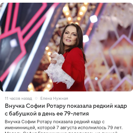
11 часов назад
Елена Нужная
Внучка Софии Ротару показала редкий кадр
с бабушкой в день ее 79-летия
Внучка Софии Ротару показала редкий кадр с
именинницей, которой 7 августа исполнилось 79 лет.