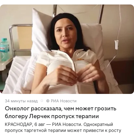
человека. Также
34 минуты назад
© РИА Новости
Онколог рассказала, чем может грозить
блогеру Лерчек пропуск терапии
КРАСНОДАР, 6 авг — РИА Новости. Однократный
пропуск таргетной терапии может привести к росту