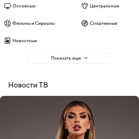
Основные
Центральные
Фильмы и Сериалы
Спортивные
Новостные
Показать еще
Новости ТВ