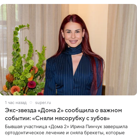
1 час назад
super.ru
Экс-звезда «Дома 2» сообщила о важном
событии: «Сняли мясорубку с зубов»
Бывшая участница «Дома 2» Ирина Пинчук завершила
ортодонтическое лечение и сняла брекеты, которые