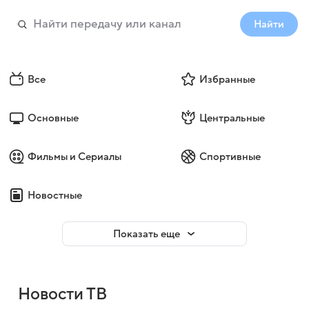
Найти
Все
Избранные
Основные
Центральные
Фильмы и Сериалы
Спортивные
Новостные
Показать еще
Новости ТВ