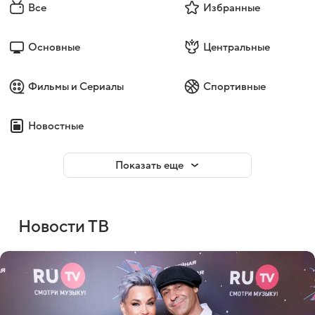
Все
Избранные
Основные
Центральные
Фильмы и Сериалы
Спортивные
Новостные
Показать еще
Новости ТВ