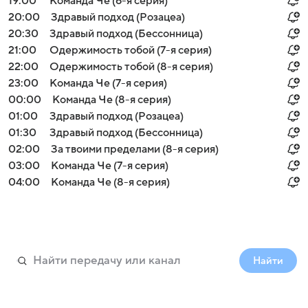
19:00
Команда Че (6-я серия)
20:00
Здравый подход (Розацеа)
20:30
Здравый подход (Бессонница)
21:00
Одержимость тобой (7-я серия)
22:00
Одержимость тобой (8-я серия)
23:00
Команда Че (7-я серия)
00:00
Команда Че (8-я серия)
01:00
Здравый подход (Розацеа)
01:30
Здравый подход (Бессонница)
02:00
За твоими пределами (8-я серия)
03:00
Команда Че (7-я серия)
04:00
Команда Че (8-я серия)
Найти