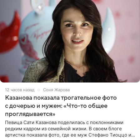
12 часов назад
Соня Жарова
Казанова показала трогательное фото
с дочерью и мужем: «Что-то общее
проглядывается»
Певица Сати Казанова поделилась с поклонниками
редким кадром из семейной жизни. В своем блоге
артистка показала фото, где ее муж Стефано Тиоццо и