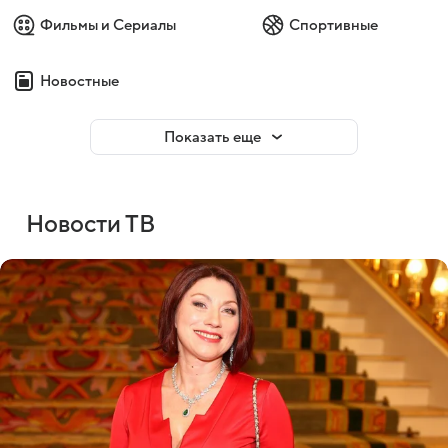
Фильмы и Сериалы
Спортивные
Новостные
Показать еще
Новости ТВ