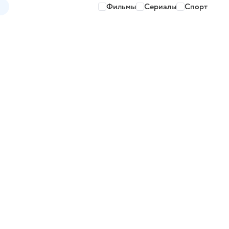
Фильмы
Сериалы
Спорт