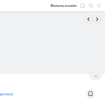
Фильмы онлайн
регион
)