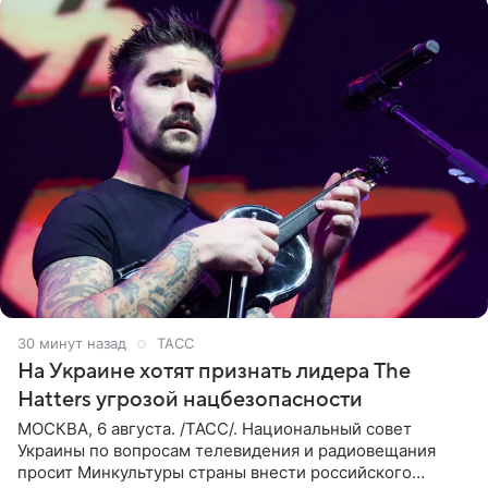
31 минуту назад
ТАСС
На Украине хотят признать лидера The
Hatters угрозой нацбезопасности
МОСКВА, 6 августа. /ТАСС/. Национальный совет
Украины по вопросам телевидения и радиовещания
просит Минкультуры страны внести российского