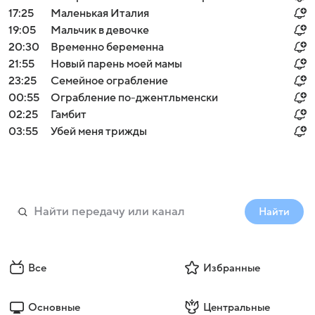
17:25
Маленькая Италия
19:05
Мальчик в девочке
20:30
Временно беременна
21:55
Новый парень моей мамы
23:25
Семейное ограбление
00:55
Ограбление по-джентльменски
02:25
Гамбит
03:55
Убей меня трижды
Найти
Все
Избранные
Основные
Центральные