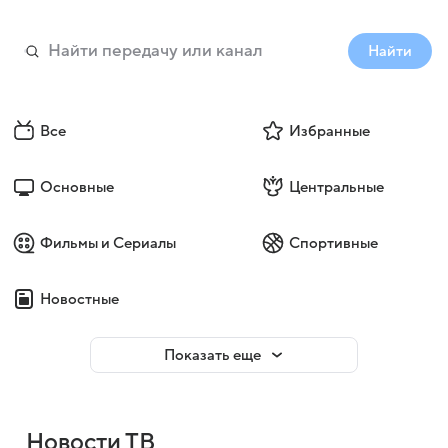
Найти
Все
Избранные
Основные
Центральные
Фильмы и Сериалы
Спортивные
Новостные
Показать еще
Новости ТВ