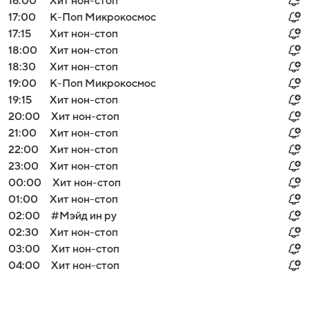
16:00
Хит нон-стоп
17:00
К-Поп Микрокосмос
17:15
Хит нон-стоп
18:00
Хит нон-стоп
18:30
Хит нон-стоп
19:00
К-Поп Микрокосмос
19:15
Хит нон-стоп
20:00
Хит нон-стоп
21:00
Хит нон-стоп
22:00
Хит нон-стоп
23:00
Хит нон-стоп
00:00
Хит нон-стоп
01:00
Хит нон-стоп
02:00
#Мэйд ин ру
02:30
Хит нон-стоп
03:00
Хит нон-стоп
04:00
Хит нон-стоп