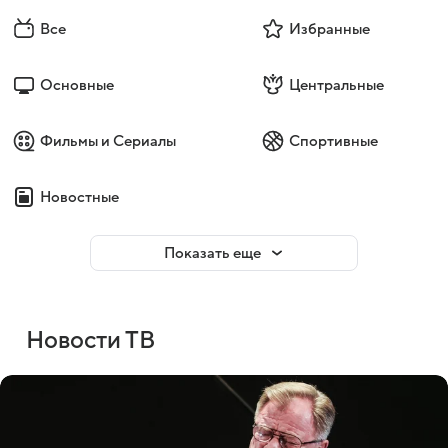
Все
Избранные
Основные
Центральные
Фильмы и Сериалы
Спортивные
Новостные
Показать еще
Новости ТВ