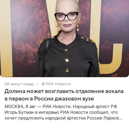
58 минут назад
© РИА Новости
Долина может возглавить отделение вокала
в первом в России джазовом вузе
МОСКВА, 8 авг — РИА Новости. Народный артист РФ
Игорь Бутман в интервью РИА Новости сообщил, что
хочет предложить народной артистке России Ларисе
Долиной возглавить вокальное отделение в первом в