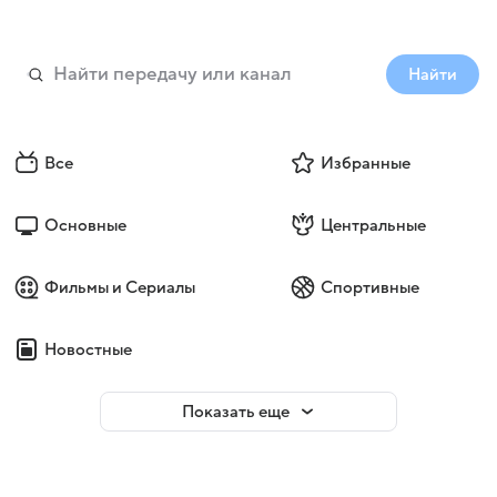
Найти
Все
Избранные
Основные
Центральные
Фильмы и Сериалы
Спортивные
Новостные
Показать еще